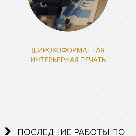
ШИРОКОФОРМАТНАЯ
ИНТЕРЬЕРНАЯ ПЕЧАТЬ
ПОСЛЕДНИЕ РАБОТЫ ПО