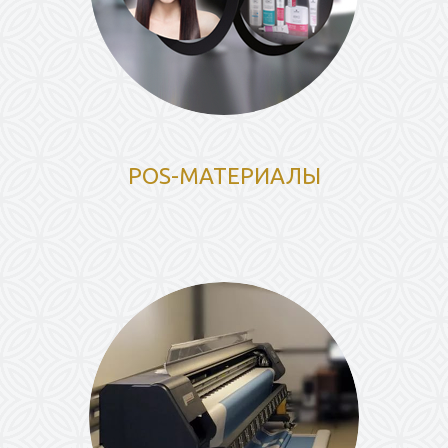
POS-МАТЕРИАЛЫ