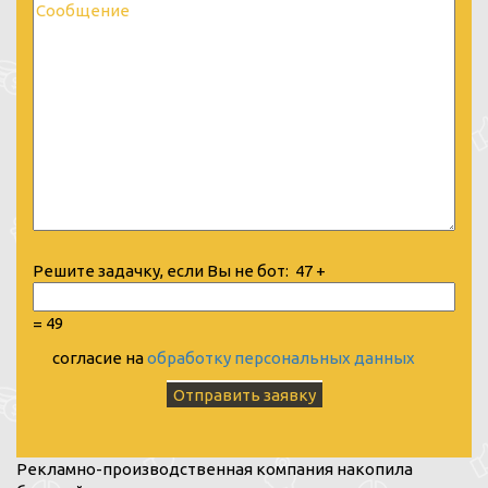
Решите задачку, если Вы не бот:
47 +
= 49
согласие на
обработку персональных данных
Рекламно-производственная компания накопила