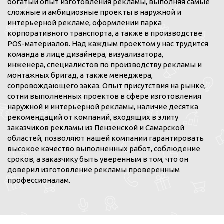
богатый опыт изготовления рекламы, выполняя самые
сложные и амбициозные проекты в наружной и
интерьерной рекламе, оформлении парка
корпоративного транспорта, а также в производстве
POS-материалов. Над каждым проектом у нас трудится
команда в лице дизайнера, визуализатора,
инженера, специалистов по производству рекламы и
монтажных бригад, а также менеджера,
сопровождающего заказ. Опыт присутствия на рынке,
сотни выполненных проектов в сфере изготовления
наружной и интерьерной рекламы, наличие десятка
рекомендаций от компаний, входящих в элиту
заказчиков рекламы из Пензенской и Самарской
областей, позволяют нашей компании гарантировать
высокое качество выполненных работ, соблюдение
сроков, а заказчику быть уверенным в том, что он
доверил изготовление рекламы проверенным
профессионалам.