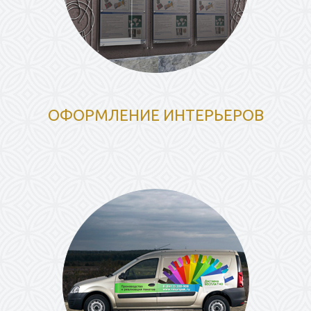
ОФОРМЛЕНИЕ ИНТЕРЬЕРОВ