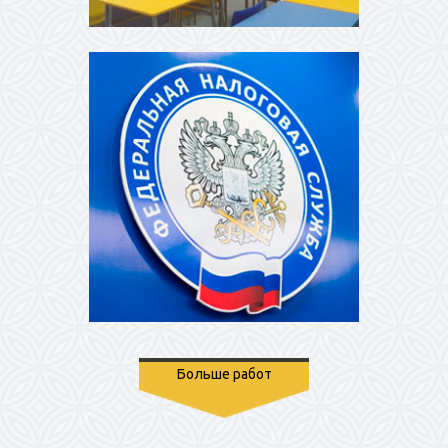
Больше работ