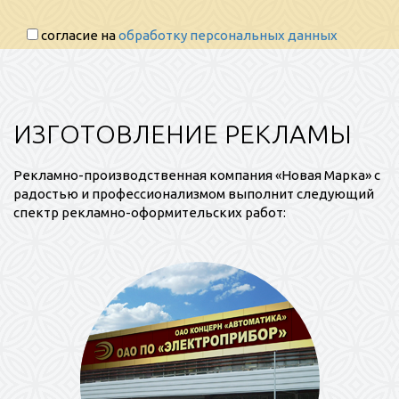
согласие на
обработку персональных данных
ИЗГОТОВЛЕНИЕ РЕКЛАМЫ
Рекламно-производственная компания «Новая Марка» с
радостью и профессионализмом выполнит следующий
спектр рекламно-оформительских работ: