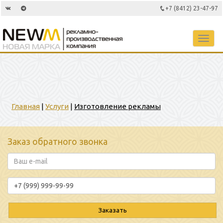
+7 (8412) 23-47-97
Toggl
navig
Главная
|
Услуги
|
Изготовление рекламы
Заказ обратного звонка