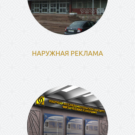
НАРУЖНАЯ РЕКЛАМА