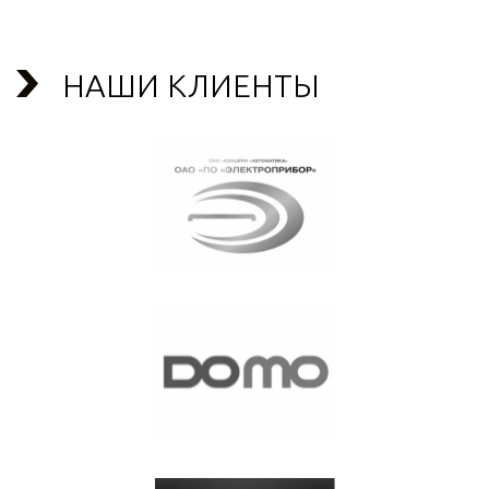
НАШИ КЛИЕНТЫ