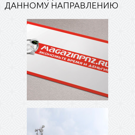
ДАННОМУ НАПРАВЛЕНИЮ