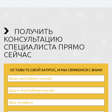
ПОЛУЧИТЬ
КОНСУЛЬТАЦИЮ
СПЕЦИАЛИСТА ПРЯМО
СЕЙЧАС
ОСТАВЬТЕ СВОЙ ЗАПРОС, И МЫ СВЯЖЕМСЯ С ВАМИ