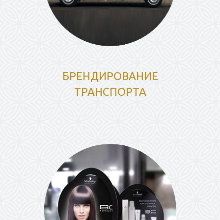
БРЕНДИРОВАНИЕ
ТРАНСПОРТА