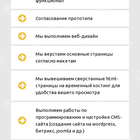
функционал
Согласование прототипа
Мы выполняем веб-дизайн
Мы верстаем основные страницы
согласно макетам
Мы вывешиваем сверстанные html-
страницы на временный хостинг для
удобства вашего просмотра
Выполняем работы по
программированию и настройке CMS-
сайта (создание сайта на wordpress,
битрикс, joomla и др.)