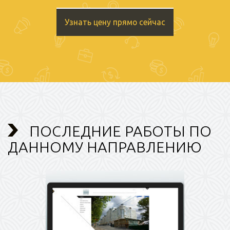
Узнать цену прямо сейчас
ПОСЛЕДНИЕ РАБОТЫ ПО
ДАННОМУ НАПРАВЛЕНИЮ