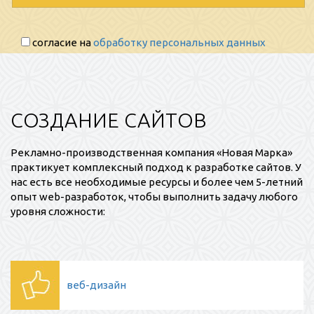
согласие на
обработку персональных данных
СОЗДАНИЕ САЙТОВ
Рекламно-производственная компания «Новая Марка»
практикует комплексный подход к разработке сайтов. У
нас есть все необходимые ресурсы и более чем 5-летний
опыт web-разработок, чтобы выполнить задачу любого
уровня сложности:
веб-дизайн