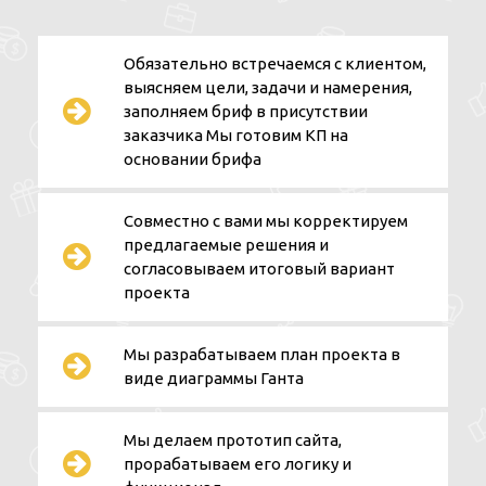
Обязательно встречаемся с клиентом,
выясняем цели, задачи и намерения,
заполняем бриф в присутствии
заказчика Мы готовим КП на
основании брифа
Совместно с вами мы корректируем
предлагаемые решения и
согласовываем итоговый вариант
проекта
Мы разрабатываем план проекта в
виде диаграммы Ганта
Мы делаем прототип сайта,
прорабатываем его логику и