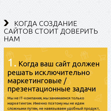
КОГДА СОЗДАНИЕ
САЙТОВ СТОИТ ДОВЕРИТЬ
НАМ
1.
Когда ваш сайт должен
решать исключительно
маркетинговые /
презентационные задачи
Мы не IT-компания, мы занимаемся только
маркетингом. Именно поэтому мы не идем
сложными путям, не навязываем удобный продукт,