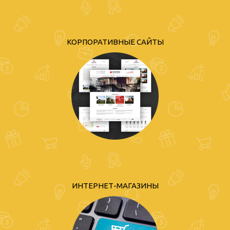
КОРПОРАТИВНЫЕ САЙТЫ
ИНТЕРНЕТ-МАГАЗИНЫ