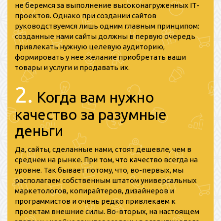
не беремся за выполнение высоконагруженных IT-
проектов. Однако при создании сайтов
руководствуемся лишь одним главным принципом:
созданные нами сайты должны в первую очередь
привлекать нужную целевую аудиторию,
формировать у нее желание приобретать ваши
товары и услуги и продавать их.
2.
Когда вам нужно
качество за разумные
деньги
Да, сайты, сделанные нами, стоят дешевле, чем в
среднем на рынке. При том, что качество всегда на
уровне. Так бывает потому, что, во-первых, мы
располагаем собственным штатом универсальных
маркетологов, копирайтеров, дизайнеров и
программистов и очень редко привлекаем к
проектам внешние силы. Во-вторых, на настоящем