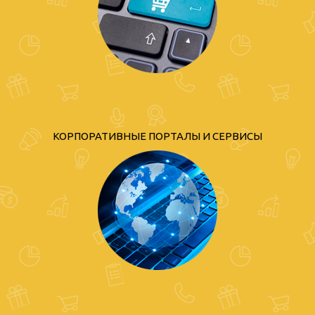
КОРПОРАТИВНЫЕ ПОРТАЛЫ И СЕРВИСЫ