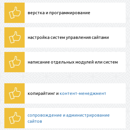
верстка и программирование
настройка систем управления сайтами
написание отдельных модулей или систем
копирайтинг и
контент-менеджмент
сопровождение и администрирование
сайтов