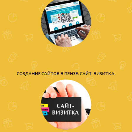
СОЗДАНИЕ САЙТОВ В ПЕНЗЕ. САЙТ-ВИЗИТКА.