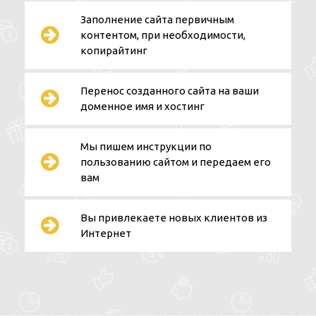
Заполнение сайта первичным
контентом, при необходимости,
копирайтинг
Перенос созданного сайта на ваши
доменное имя и хостинг
Мы пишем инструкции по
пользованию сайтом и передаем его
вам
Вы привлекаете новых клиентов из
Интернет