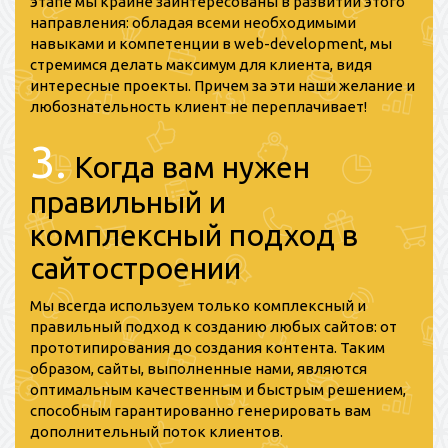
этапе мы крайне заинтересованы в развитии этого
направления: обладая всеми необходимыми
навыками и компетенции в web-development, мы
стремимся делать максимум для клиента, видя
интересные проекты. Причем за эти наши желание и
любознательность клиент не переплачивает!
3.
Когда вам нужен
правильный и
комплексный подход в
сайтостроении
Мы всегда используем только комплексный и
правильный подход к созданию любых сайтов: от
прототипирования до создания контента. Таким
образом, сайты, выполненные нами, являются
оптимальным качественным и быстрым решением,
способным гарантированно генерировать вам
дополнительный поток клиентов.