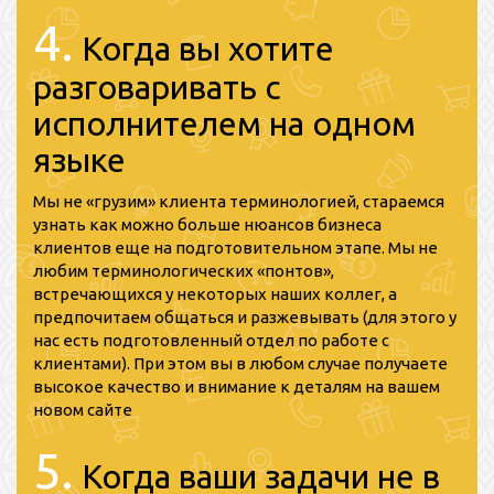
4.
Когда вы хотите
разговаривать с
исполнителем на одном
языке
Мы не «грузим» клиента терминологией, стараемся
узнать как можно больше нюансов бизнеса
клиентов еще на подготовительном этапе. Мы не
любим терминологических «понтов»,
встречающихся у некоторых наших коллег, а
предпочитаем общаться и разжевывать (для этого у
нас есть подготовленный отдел по работе с
клиентами). При этом вы в любом случае получаете
высокое качество и внимание к деталям на вашем
новом сайте
5.
Когда ваши задачи не в