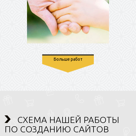
Больше работ
СХЕМА НАШЕЙ РАБОТЫ
ПО СОЗДАНИЮ САЙТОВ