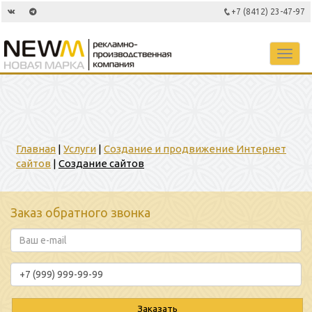
+7 (8412) 23-47-97
Toggl
navig
Главная
|
Услуги
|
Создание и продвижение Интернет
сайтов
|
Создание сайтов
Заказ обратного звонка