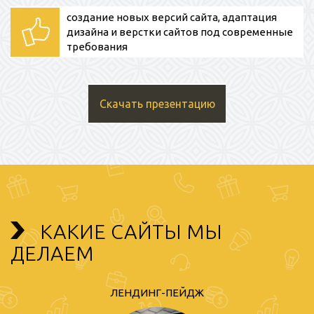
создание новых версий сайта, адаптация
дизайна и верстки сайтов под современные
требования
Скачать презентацию
КАКИЕ САЙТЫ МЫ
ДЕЛАЕМ
ЛЕНДИНГ-ПЕЙДЖ