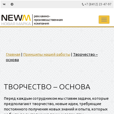
+7 (8412) 23-47-97
Toggl
navig
Главная
|
Принципы нашей работы
|
Творчество –
основа
ТВОРЧЕСТВО – ОСНОВА
Перед каждым сотрудником мы ставим задачи, которые
предполагают творчество, новые идеи, требующие
постоянного получения новых знаний и опыта, которых